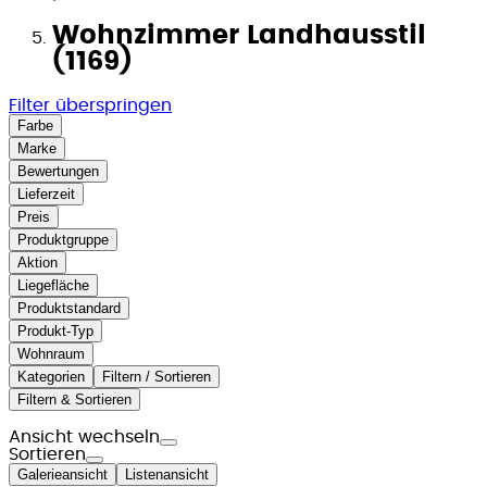
Wohnzimmer Landhausstil
(1169)
Filter überspringen
Farbe
Marke
Bewertungen
Lieferzeit
Preis
Produktgruppe
Aktion
Liegefläche
Produktstandard
Produkt-Typ
Wohnraum
Kategorien
Filtern / Sortieren
Filtern & Sortieren
Ansicht wechseln
Sortieren
Galerieansicht
Listenansicht