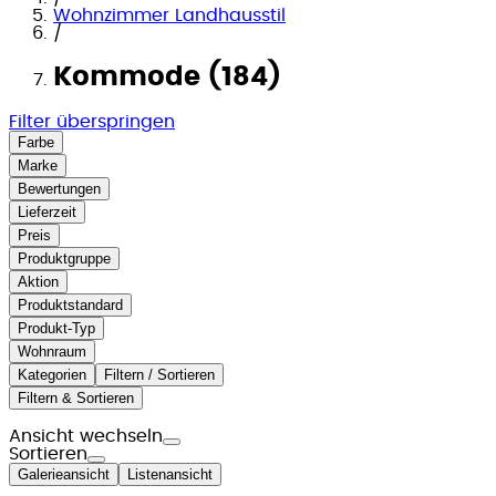
Wohnzimmer Landhausstil
/
Kommode (184)
Filter überspringen
Farbe
Marke
Bewertungen
Lieferzeit
Preis
Produktgruppe
Aktion
Produktstandard
Produkt-Typ
Wohnraum
Kategorien
Filtern / Sortieren
Filtern & Sortieren
Ansicht wechseln
Sortieren
Galerieansicht
Listenansicht