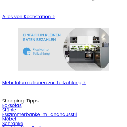
Alles von Kochstation >
Mehr Informationen zur Teilzahlung >
Shopping-Tipps
Ecksofas
Stühle
Esszimmerbänke im Landhausstil
Möbel
Schränke