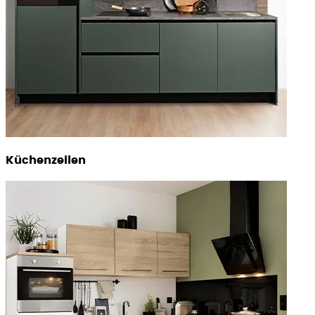
Küchenzeilen