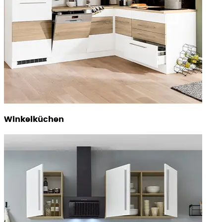
Winkelküchen