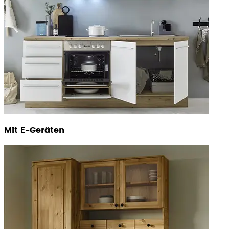
Mit E-Geräten