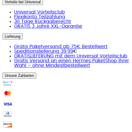
Vorteile bei Universal
Universal Vorteilsclub
Flexikonto Teilzahlung
30 Tage Rückgaberecht
GRATIS 3 Jahre XXL-Garantie
Lieferung
Gratis Paketversand ab 75€ Bestellwert
Speditionslieferung 39,99
€
GRATISLIEFERUNG mit dem Universal Vorteilsclub
Gratis Versand an einen Hermes PaketShop Ihrer
Wahl – ohne Mindestbestellwert
Unsere Zahlarten