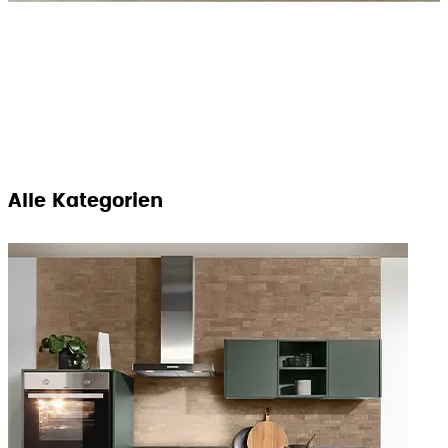
Alle Kategorien