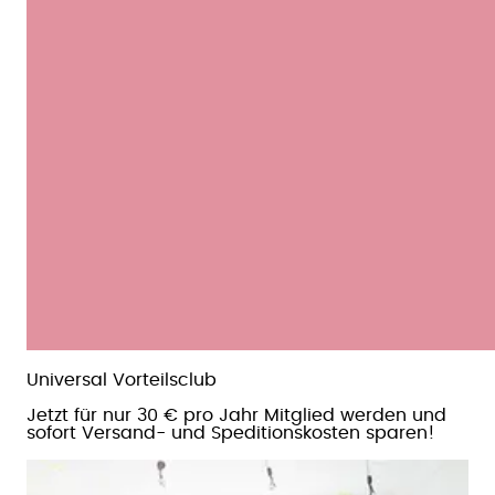
Universal Vorteilsclub
Jetzt für nur 30 € pro Jahr Mitglied werden und
sofort Versand- und Speditionskosten sparen!