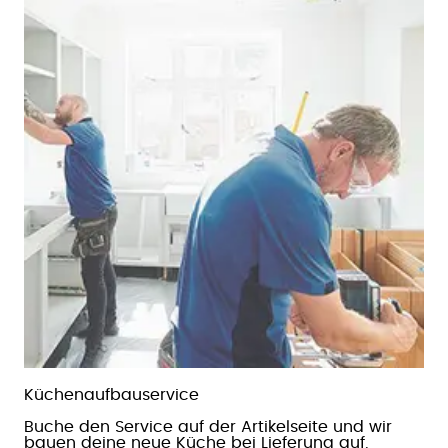
Küchen­aufbau­service
Buche den Service auf der Artikelseite und wir
bauen deine neue Küche bei Lieferung auf.