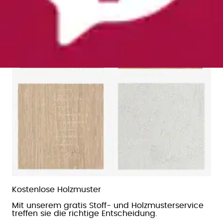
Kosten­lose Holz­muster
Mit unserem gratis Stoff- und Holzmusterservice
treffen sie die richtige Entscheidung.