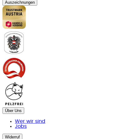
Auszeichnungen
Über Uns
Wer wir sind
Jobs
Widerruf