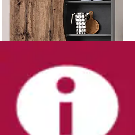
Einzelschränke
Unsere Services