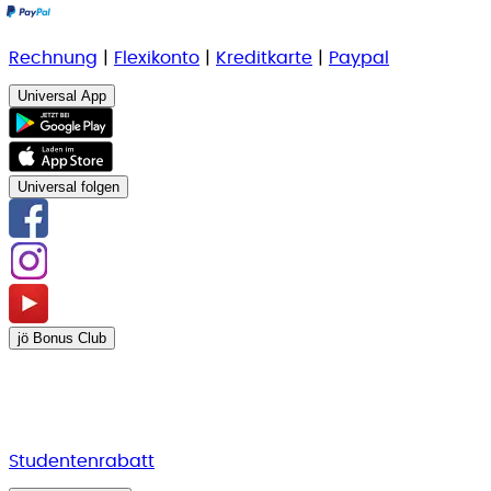
Rechnung
|
Flexikonto
|
Kreditkarte
|
Paypal
Universal App
Universal folgen
jö Bonus Club
Studentenrabatt