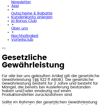
Newsletter
App
+
Gutscheine & Rabatte
Kundenkonto anlegen
jö Bonus Club
+
Über uns
+
Nachhaltigkeit
Vorteilsclub
Gesetzliche
Gewährleistung
Für alle bei uns gekauften Artikel gilt die gesetzliche
Gewährleistung (§§ 922 ff ABGB). Die gesetzliche
Gewährleistung besteht für 2 Jahre und besteht für
Mängel, die bereits bei Auslieferung bestanden
haben und/oder eindeutig auf einen
Produktionsfehler zurückzuführen sind.
Sollte im Rahmen der gesetzlichen Gewährleistung