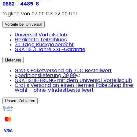
0662 - 4485-8
täglich von 07.00 bis 22.00 Uhr
Vorteile bei Universal
Universal Vorteilsclub
Flexikonto Teilzahlung
30 Tage Rückgaberecht
GRATIS 3 Jahre XXL-Garantie
Lieferung
Gratis Paketversand ab 75€ Bestellwert
Speditionslieferung 39,99
€
GRATISLIEFERUNG mit dem Universal Vorteilsclub
Gratis Versand an einen Hermes PaketShop Ihrer
Wahl – ohne Mindestbestellwert
Unsere Zahlarten