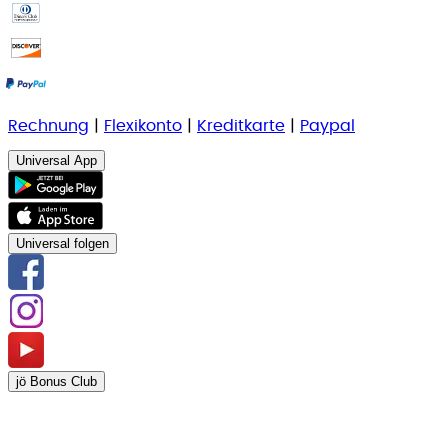
Rechnung
|
Flexikonto
|
Kreditkarte
|
Paypal
Universal App
Universal folgen
jö Bonus Club