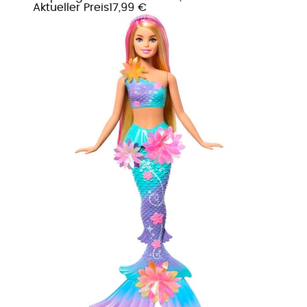
Aktueller Preis
17,99 €