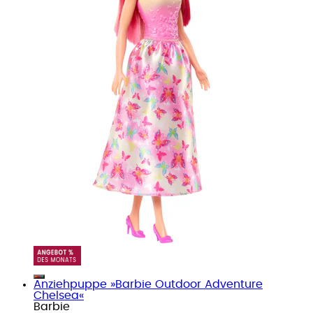
Anziehpuppe »Barbie Outdoor Adventure
Chelsea«
Barbie