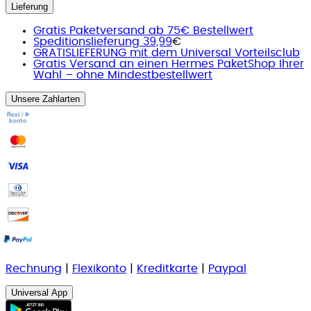
Lieferung
Gratis Paketversand ab 75€ Bestellwert
Speditionslieferung 39,99
€
GRATISLIEFERUNG mit dem Universal Vorteilsclub
Gratis Versand an einen Hermes PaketShop Ihrer
Wahl – ohne Mindestbestellwert
Unsere Zahlarten
Rechnung
|
Flexikonto
|
Kreditkarte
|
Paypal
Universal App