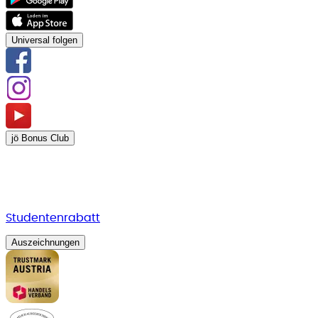
Universal folgen
jö Bonus Club
Studentenrabatt
Auszeichnungen