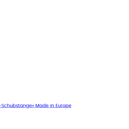
-Schubstange« Made in Europe