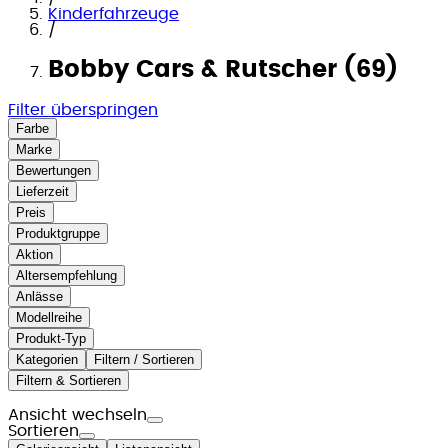
Kinderfahrzeuge
/
Bobby Cars & Rutscher (69)
Filter überspringen
Farbe
Marke
Bewertungen
Lieferzeit
Preis
Produktgruppe
Aktion
Altersempfehlung
Anlässe
Modellreihe
Produkt-Typ
Kategorien
Filtern / Sortieren
Filtern & Sortieren
Ansicht wechseln
Sortieren