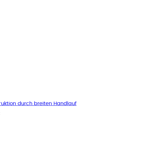
ruktion durch breiten Handlauf
€