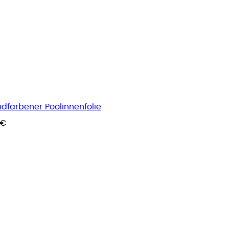
dfarbener Poolinnenfolie
 €