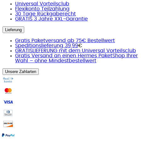
Universal Vorteilsclub
Flexikonto Teilzahlung
30 Tage Rückgaberecht
GRATIS 3 Jahre XXL-Garantie
Lieferung
Gratis Paketversand ab 75€ Bestellwert
Speditionslieferung 39,99
€
GRATISLIEFERUNG mit dem Universal Vorteilsclub
Gratis Versand an einen Hermes PaketShop Ihrer
Wahl – ohne Mindestbestellwert
Unsere Zahlarten