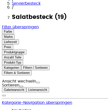
Servierbesteck
/
Salatbesteck (19)
Filter überspringen
Farbe
Marke
Lieferzeit
Preis
Produktgruppe
Anzahl Teile
Produkt-Typ
Kategorien
Filtern / Sortieren
Filtern & Sortieren
Ansicht wechseln
Sortieren
Galerieansicht
Listenansicht
Kategorie-Navigation überspringen