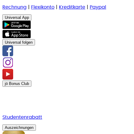
Rechnung
|
Flexikonto
|
Kreditkarte
|
Paypal
Universal App
Universal folgen
jö Bonus Club
Studentenrabatt
Auszeichnungen