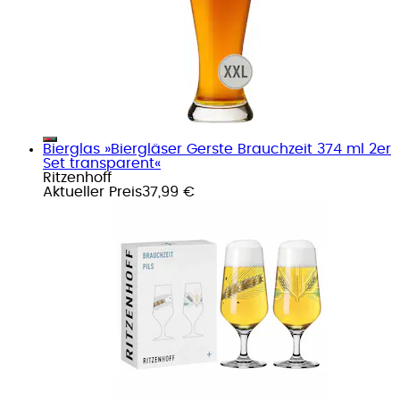
Bierglas »Biergläser Gerste Brauchzeit 374 ml 2er
Set transparent«
Ritzenhoff
Aktueller Preis
37,99 €