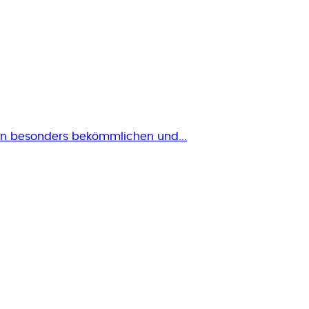
ssen besonders bekömmlichen und...