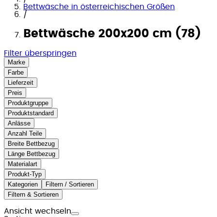
Bettwäsche in österreichischen Größen
/
Bettwäsche 200x200 cm (78)
Filter überspringen
Marke
Farbe
Lieferzeit
Preis
Produktgruppe
Produktstandard
Anlässe
Anzahl Teile
Breite Bettbezug
Länge Bettbezug
Materialart
Produkt-Typ
Kategorien
Filtern / Sortieren
Filtern & Sortieren
Ansicht wechseln