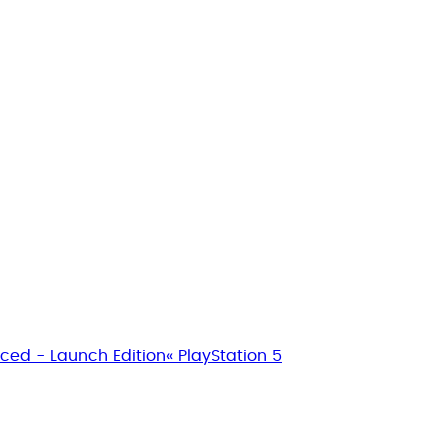
ced - Launch Edition« PlayStation 5