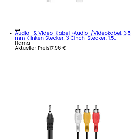
Audio- & Video-Kabel »Audio-/Videokabel, 3,5
mm Klinken Stecker, 3 Cinch-Stecker, 1,5...
Hama
Aktueller Preis
17,96 €