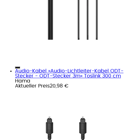
Audio-Kabel »Audio-Lichtleiter-Kabel ODT-
Stecker - ODT-Stecker 3m« Toslink 300 cm
Hama
Aktueller Preis
20,98 €