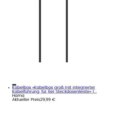
Kabelbox »Kabelbox groß mit integrierter
Kabelführung, für 6er Steckdosenleiste« 1...
Hama
Aktueller Preis
29,99 €