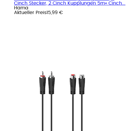
Cinch Stecker, 2 Cinch Kupplungen 5m« Cinch...
Hama
Aktueller Preis
15,99 €