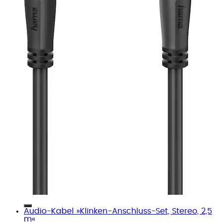
Audio-Kabel »Klinken-Anschluss-Set, Stereo, 2,5
m«