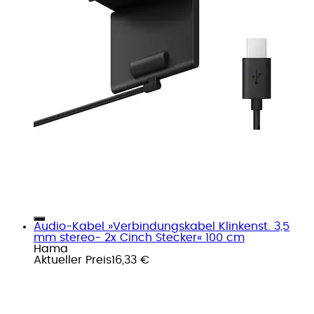
Audio-Kabel »Verbindungskabel Klinkenst. 3,5
mm stereo- 2x Cinch Stecker« 100 cm
Hama
Aktueller Preis
16,33 €