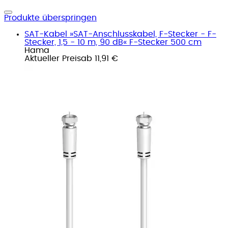
Produkte überspringen
SAT-Kabel »SAT-Anschlusskabel, F-Stecker - F-
Stecker, 1,5 - 10 m, 90 dB« F-Stecker 500 cm
Hama
Aktueller Preis
ab
11,91 €