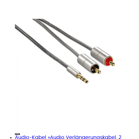
Audio-Kabel »Audio Verlängerungskabel, 2