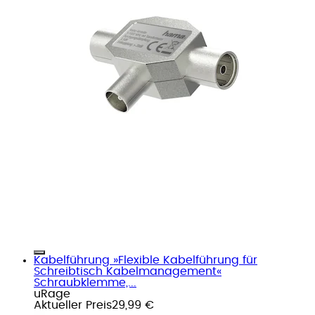
Kabelführung »Flexible Kabelführung für
Schreibtisch Kabelmanagement«
Schraubklemme,...
uRage
Aktueller Preis
29,99 €