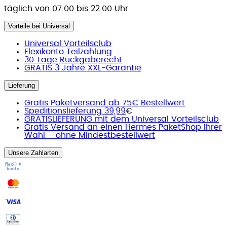
täglich von 07.00 bis 22.00 Uhr
Vorteile bei Universal
Universal Vorteilsclub
Flexikonto Teilzahlung
30 Tage Rückgaberecht
GRATIS 3 Jahre XXL-Garantie
Lieferung
Gratis Paketversand ab 75€ Bestellwert
Speditionslieferung 39,99
€
GRATISLIEFERUNG mit dem Universal Vorteilsclub
Gratis Versand an einen Hermes PaketShop Ihrer
Wahl – ohne Mindestbestellwert
Unsere Zahlarten