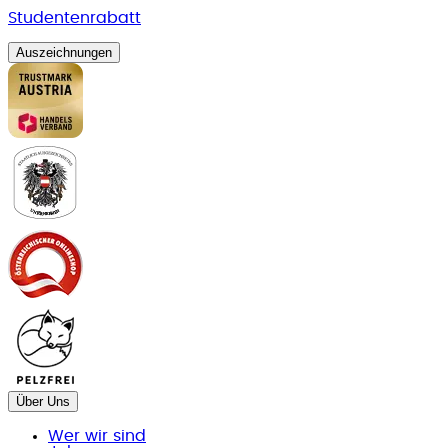
Studentenrabatt
Auszeichnungen
Über Uns
Wer wir sind