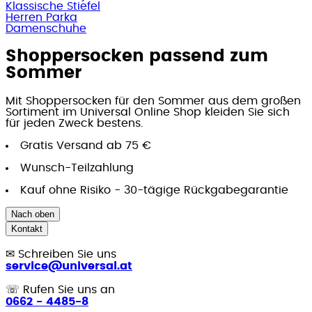
Klassische Stiefel
Herren Parka
Damenschuhe
Shoppersocken passend zum
Sommer
Mit Shoppersocken für den Sommer aus dem großen
Sortiment im Universal Online Shop kleiden Sie sich
für jeden Zweck bestens.
Gratis Versand ab 75 €
Wunsch-Teilzahlung
Kauf ohne Risiko - 30-tägige Rückgabegarantie
Nach oben
Kontakt
✉
Schreiben Sie uns
service@universal.at
☏
Rufen Sie uns an
0662 - 4485-8