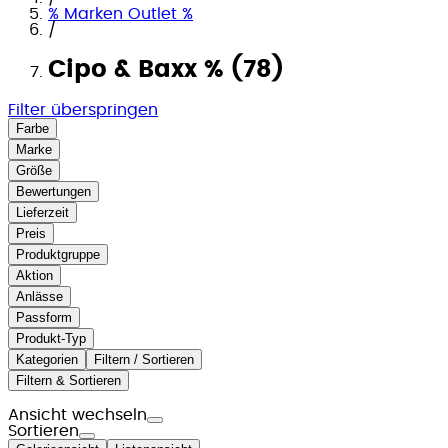
% Marken Outlet %
/
Cipo & Baxx % (78)
Filter überspringen
Farbe
Marke
Größe
Bewertungen
Lieferzeit
Preis
Produktgruppe
Aktion
Anlässe
Passform
Produkt-Typ
Kategorien
Filtern / Sortieren
Filtern & Sortieren
Ansicht wechseln
Sortieren