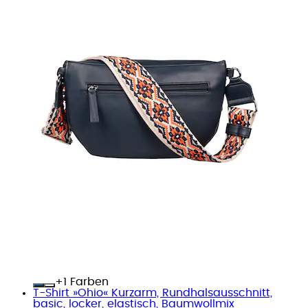
+
Farben
T-Shirt »Ohio« Kurzarm, Rundhalsausschnitt,
basic, locker, elastisch, Baumwollmix