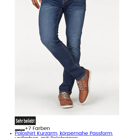
+
Farben
Poloshirt Kurzarm, körpernahe Passform,