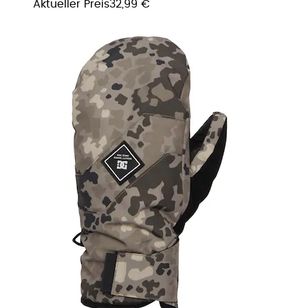
Aktueller Preis
32,99 €