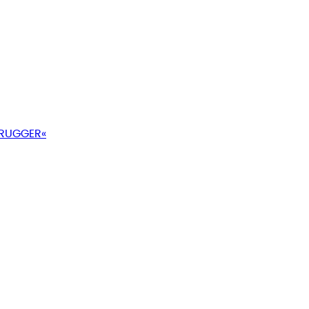
 RUGGER«