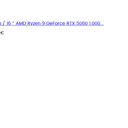
16 ″ AMD Ryzen 9 GeForce RTX 5060 1.000...
 €