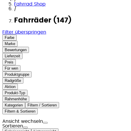
Fahrrad Shop
/
Fahrräder (147)
Filter überspringen
Farbe
Marke
Bewertungen
Lieferzeit
Preis
Für wen
Produktgruppe
Radgröße
Aktion
Produkt-Typ
Rahmenhöhe
Kategorien
Filtern / Sortieren
Filtern & Sortieren
Ansicht wechseln
Sortieren