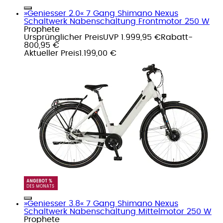
»Geniesser 2.0« 7 Gang Shimano Nexus
Schaltwerk Nabenschaltung Frontmotor 250 W
Prophete
Ursprünglicher Preis
UVP 1.999,95 €
Rabatt
-
800,95 €
Aktueller Preis
1.199,00 €
»Geniesser 3.8« 7 Gang Shimano Nexus
Schaltwerk Nabenschaltung Mittelmotor 250 W
Prophete