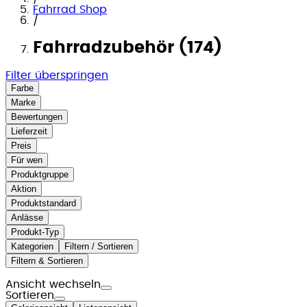
Fahrrad Shop
/
Fahrradzubehör (174)
Filter überspringen
Farbe
Marke
Bewertungen
Lieferzeit
Preis
Für wen
Produktgruppe
Aktion
Produktstandard
Anlässe
Produkt-Typ
Kategorien
Filtern / Sortieren
Filtern & Sortieren
Ansicht wechseln
Sortieren