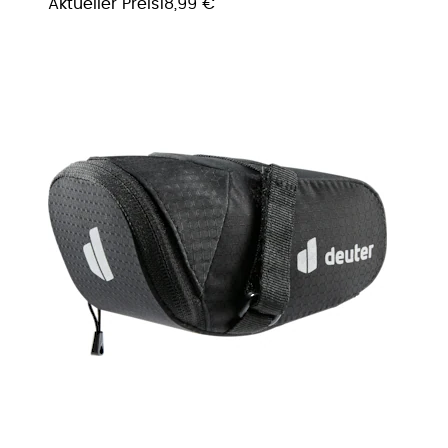
Aktueller Preis
18,99 €