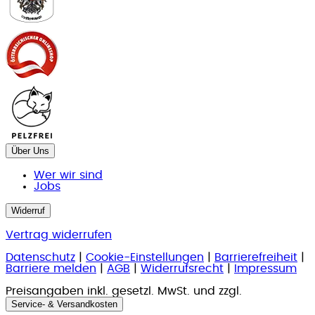
Über Uns
Wer wir sind
Jobs
Widerruf
Vertrag widerrufen
Datenschutz
|
Cookie-Einstellungen
|
Barrierefreiheit
|
Barriere melden
|
AGB
|
Widerrufsrecht
|
Impressum
Preisangaben inkl. gesetzl. MwSt. und zzgl.
Service- & Versandkosten