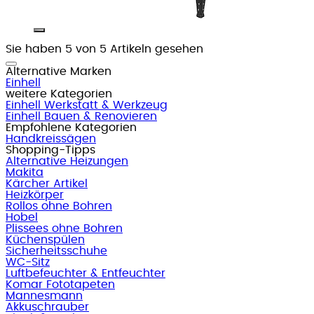
Sie haben 5 von 5 Artikeln gesehen
Alternative Marken
Einhell
weitere Kategorien
Einhell Werkstatt & Werkzeug
Einhell Bauen & Renovieren
Empfohlene Kategorien
Handkreissägen
Shopping-Tipps
Alternative Heizungen
Makita
Kärcher Artikel
Heizkörper
Rollos ohne Bohren
Hobel
Plissees ohne Bohren
Küchenspülen
Sicherheitsschuhe
WC-Sitz
Luftbefeuchter & Entfeuchter
Komar Fototapeten
Mannesmann
Akkuschrauber