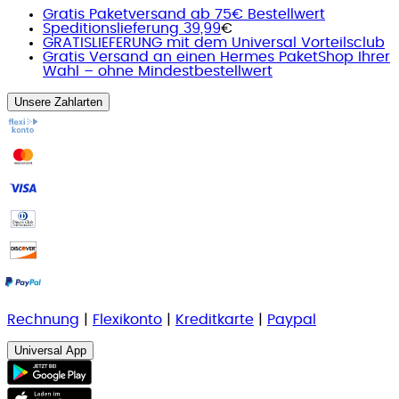
Gratis Paketversand ab 75€ Bestellwert
Speditionslieferung 39,99
€
GRATISLIEFERUNG mit dem Universal Vorteilsclub
Gratis Versand an einen Hermes PaketShop Ihrer
Wahl – ohne Mindestbestellwert
Unsere Zahlarten
Rechnung
|
Flexikonto
|
Kreditkarte
|
Paypal
Universal App