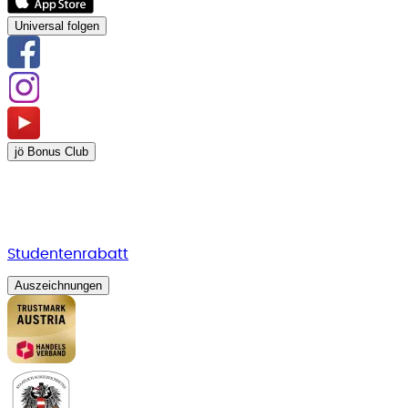
Universal folgen
jö Bonus Club
Studentenrabatt
Auszeichnungen