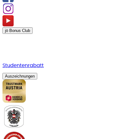
jö Bonus Club
Studentenrabatt
Auszeichnungen