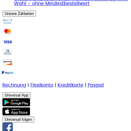
Wahl – ohne Mindestbestellwert
Unsere Zahlarten
Rechnung
|
Flexikonto
|
Kreditkarte
|
Paypal
Universal App
Universal folgen