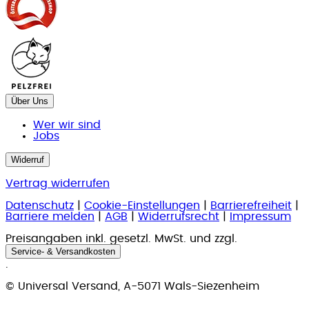
Über Uns
Wer wir sind
Jobs
Widerruf
Vertrag widerrufen
Datenschutz
|
Cookie-Einstellungen
|
Barrierefreiheit
|
Barriere melden
|
AGB
|
Widerrufsrecht
|
Impressum
Preisangaben inkl. gesetzl. MwSt. und zzgl.
Service- & Versandkosten
.
© Universal Versand, A-5071 Wals-Siezenheim