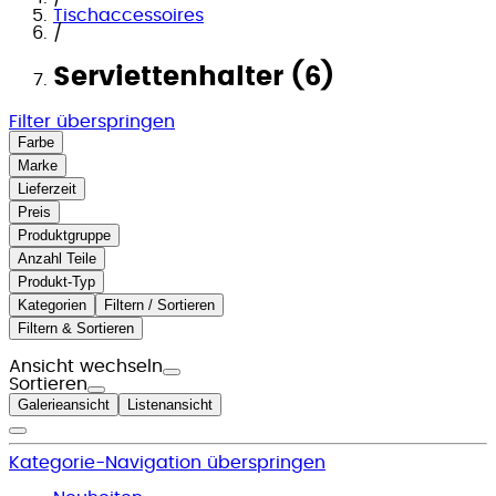
Tischaccessoires
/
Serviettenhalter (6)
Filter überspringen
Farbe
Marke
Lieferzeit
Preis
Produktgruppe
Anzahl Teile
Produkt-Typ
Kategorien
Filtern / Sortieren
Filtern & Sortieren
Ansicht wechseln
Sortieren
Galerieansicht
Listenansicht
Kategorie-Navigation überspringen