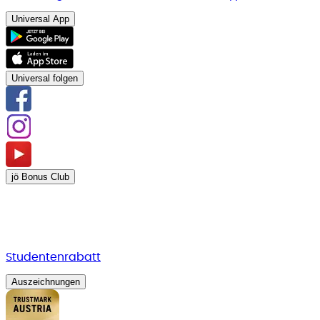
Universal App
Universal folgen
jö Bonus Club
Studentenrabatt
Auszeichnungen