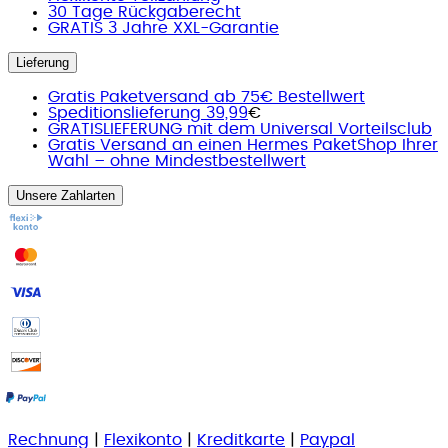
30 Tage Rückgaberecht
GRATIS 3 Jahre XXL-Garantie
Lieferung
Gratis Paketversand ab 75€ Bestellwert
Speditionslieferung 39,99
€
GRATISLIEFERUNG mit dem Universal Vorteilsclub
Gratis Versand an einen Hermes PaketShop Ihrer
Wahl – ohne Mindestbestellwert
Unsere Zahlarten
Rechnung
|
Flexikonto
|
Kreditkarte
|
Paypal