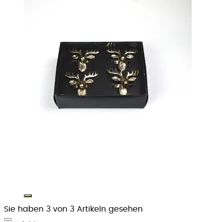
Sie haben 3 von 3 Artikeln gesehen