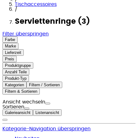
Tischaccessoires
/
Serviettenringe (3)
Filter überspringen
Farbe
Marke
Lieferzeit
Preis
Produktgruppe
Anzahl Teile
Produkt-Typ
Kategorien
Filtern / Sortieren
Filtern & Sortieren
Ansicht wechseln
Sortieren
Galerieansicht
Listenansicht
Kategorie-Navigation überspringen