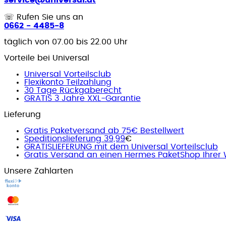
☏
Rufen Sie uns an
0662 - 4485-8
täglich von 07.00 bis 22.00 Uhr
Vorteile bei Universal
Universal Vorteilsclub
Flexikonto Teilzahlung
30 Tage Rückgaberecht
GRATIS 3 Jahre XXL-Garantie
Lieferung
Gratis Paketversand ab 75€ Bestellwert
Speditionslieferung 39,99
€
GRATISLIEFERUNG mit dem Universal Vorteilsclub
Gratis Versand an einen Hermes PaketShop Ihrer 
Unsere Zahlarten