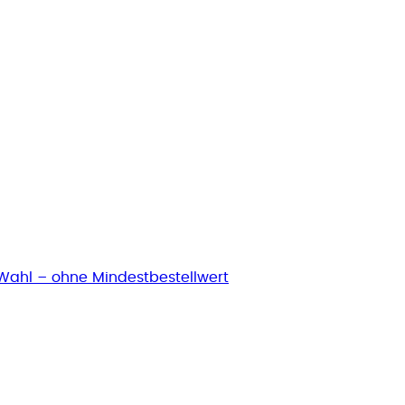
Wahl – ohne Mindestbestellwert