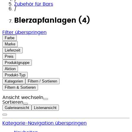
Zubehör für Bars
/
Bierzapfanlagen (4)
Filter überspringen
Farbe
Marke
Lieferzeit
Preis
Produktgruppe
Aktion
Produkt-Typ
Kategorien
Filtern / Sortieren
Filtern & Sortieren
Ansicht wechseln
Sortieren
Galerieansicht
Listenansicht
Kategorie-Navigation überspringen