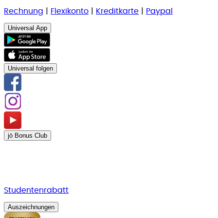
Rechnung
|
Flexikonto
|
Kreditkarte
|
Paypal
Universal App
Universal folgen
jö Bonus Club
Studentenrabatt
Auszeichnungen