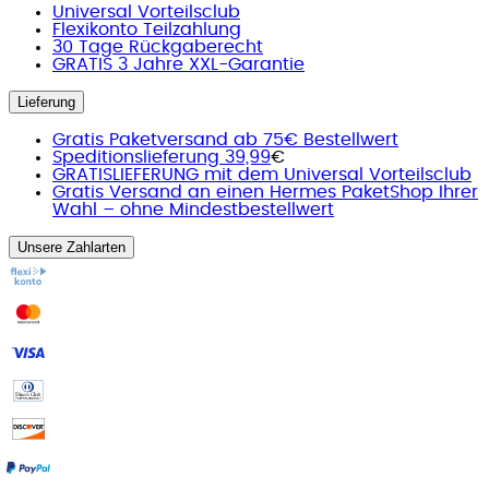
Universal Vorteilsclub
Flexikonto Teilzahlung
30 Tage Rückgaberecht
GRATIS 3 Jahre XXL-Garantie
Lieferung
Gratis Paketversand ab 75€ Bestellwert
Speditionslieferung 39,99
€
GRATISLIEFERUNG mit dem Universal Vorteilsclub
Gratis Versand an einen Hermes PaketShop Ihrer
Wahl – ohne Mindestbestellwert
Unsere Zahlarten