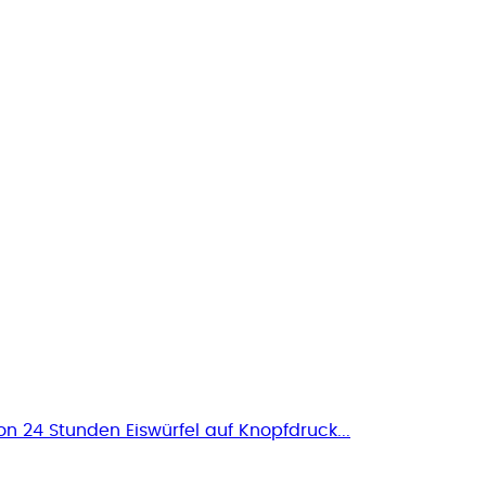
n 24 Stunden Eiswürfel auf Knopfdruck...