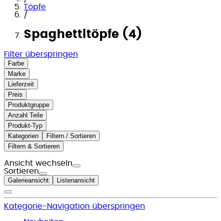
Töpfe
/
Spaghettitöpfe (4)
Filter überspringen
Farbe
Marke
Lieferzeit
Preis
Produktgruppe
Anzahl Teile
Produkt-Typ
Kategorien
Filtern / Sortieren
Filtern & Sortieren
Ansicht wechseln
Sortieren
Galerieansicht
Listenansicht
Kategorie-Navigation überspringen