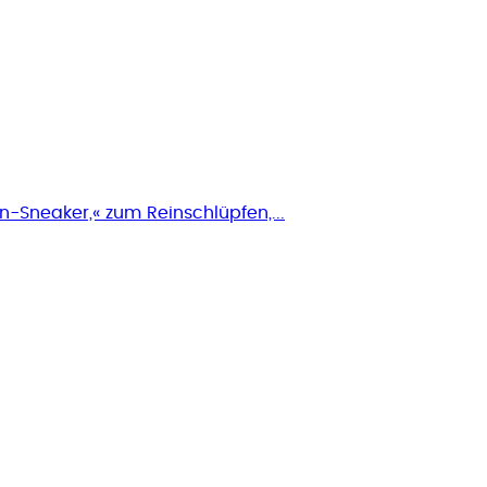
On-Sneaker,« zum Reinschlüpfen,...