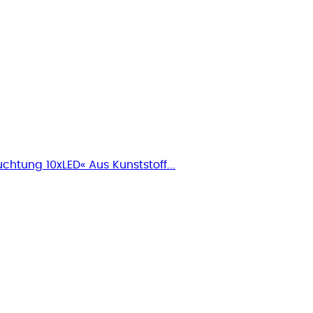
uchtung 10xLED« Aus Kunststoff...