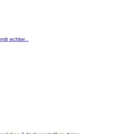
mit echter...