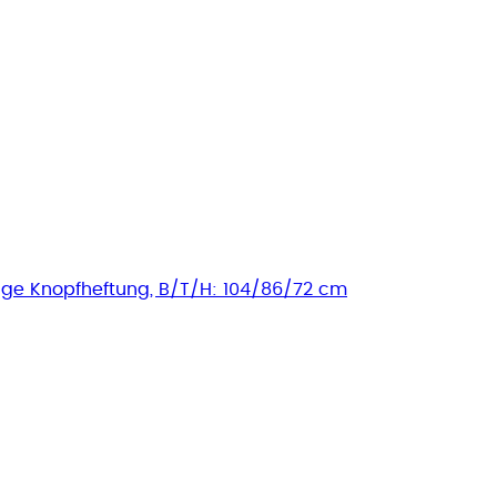
tige Knopfheftung, B/T/H: 104/86/72 cm