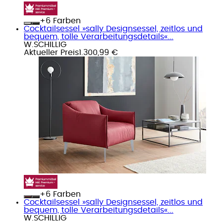
+
Farben
Cocktailsessel »sally Designsessel, zeitlos und
bequem, tolle Verarbeitungsdetails«...
W.SCHILLIG
Aktueller Preis
1.300,99 €
+
Farben
Cocktailsessel »sally Designsessel, zeitlos und
bequem, tolle Verarbeitungsdetails«...
W.SCHILLIG