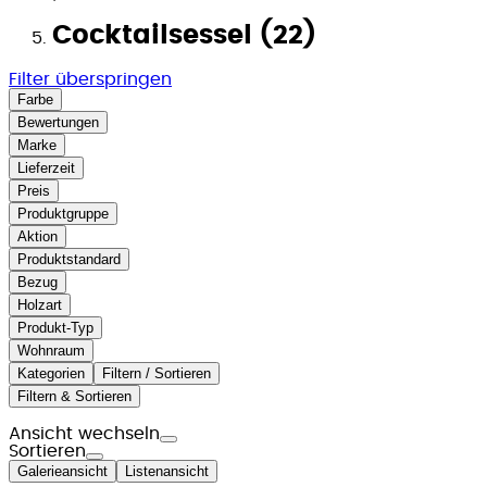
Cocktailsessel (22)
Filter überspringen
Farbe
Bewertungen
Marke
Lieferzeit
Preis
Produktgruppe
Aktion
Produktstandard
Bezug
Holzart
Produkt-Typ
Wohnraum
Kategorien
Filtern / Sortieren
Filtern & Sortieren
Ansicht wechseln
Sortieren
Galerieansicht
Listenansicht