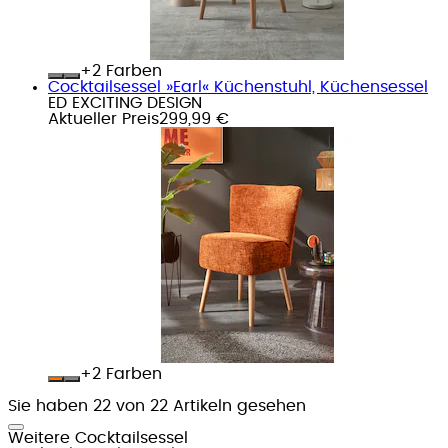
+
Farben
Cocktailsessel »Earl« Küchenstuhl, Küchensessel
ED EXCITING DESIGN
Aktueller Preis
299,99 €
+
Farben
Sie haben 22 von 22 Artikeln gesehen
Weitere Cocktailsessel