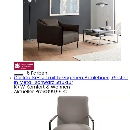
+
Farben
Cocktailsessel mit bezogenen Armlehnen, Gestell
in Metall schwarz Struktur
K+W Komfort & Wohnen
Aktueller Preis
899,99 €