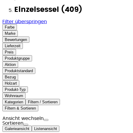
Einzelsessel (409)
Filter überspringen
Farbe
Marke
Bewertungen
Lieferzeit
Preis
Produktgruppe
Aktion
Produktstandard
Bezug
Holzart
Produkt-Typ
Wohnraum
Kategorien
Filtern / Sortieren
Filtern & Sortieren
Ansicht wechseln
Sortieren
Galerieansicht
Listenansicht