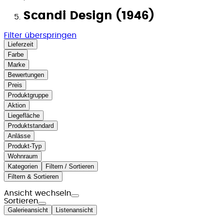
Scandi Design (1946)
Filter überspringen
Lieferzeit
Farbe
Marke
Bewertungen
Preis
Produktgruppe
Aktion
Liegefläche
Produktstandard
Anlässe
Produkt-Typ
Wohnraum
Kategorien
Filtern / Sortieren
Filtern & Sortieren
Ansicht wechseln
Sortieren
Galerieansicht
Listenansicht