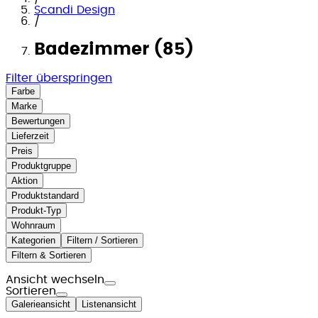
Scandi Design
/
Badezimmer (85)
Filter überspringen
Farbe
Marke
Bewertungen
Lieferzeit
Preis
Produktgruppe
Aktion
Produktstandard
Produkt-Typ
Wohnraum
Kategorien
Filtern / Sortieren
Filtern & Sortieren
Ansicht wechseln
Sortieren
Galerieansicht
Listenansicht