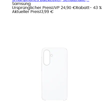
Samsung
Ursprünglicher Preis
UVP 24,90 €
Rabatt
- 43 %
Aktueller Preis
13,99 €