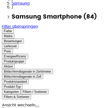
Samsung
/
Samsung Smartphone (84)
Filter überspringen
Farbe
Marke
Bewertungen
Lieferzeit
Preis
Energieeffizienz
Produktgruppe
Aktion
Bildschirmdiagonale in Zentimeter
Bildschirmdiagonale in Zoll
Produktstandard
Produkt-Typ
Kategorien
Filtern / Sortieren
Filtern & Sortieren
Ansicht wechseln