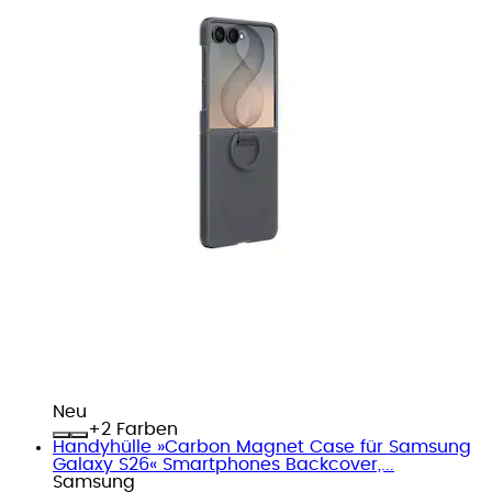
Neu
+
Farben
Handyhülle »Carbon Magnet Case für Samsung
Galaxy S26« Smartphones Backcover,...
Samsung