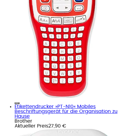
Etikettendrucker »PT-N10« Mobiles
Beschriftungsgerät für die Organisation zu
Hause
Brother
Aktueller Preis
27,90 €