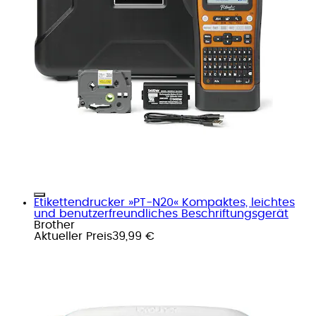
Etikettendrucker »PT-N20« Kompaktes, leichtes
und benutzerfreundliches Beschriftungsgerät
Brother
Aktueller Preis
39,99 €