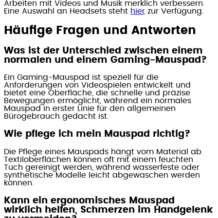
Arbeiten mit Videos und Musik merklich verbessern.
Eine Auswahl an Headsets steht
hier
zur Verfügung.
Häufige Fragen und Antworten
Was ist der Unterschied zwischen einem
normalen und einem Gaming-Mauspad?
Ein Gaming-Mauspad ist speziell für die
Anforderungen von Videospielen entwickelt und
bietet eine Oberfläche, die schnelle und präzise
Bewegungen ermöglicht, während ein normales
Mauspad in erster Linie für den allgemeinen
Bürogebrauch gedacht ist.
Wie pflege ich mein Mauspad richtig?
Die Pflege eines Mauspads hängt vom Material ab.
Textiloberflächen können oft mit einem feuchten
Tuch gereinigt werden, während wasserfeste oder
synthetische Modelle leicht abgewaschen werden
können.
Kann ein ergonomisches Mauspad
wirklich helfen, Schmerzen im Handgelenk