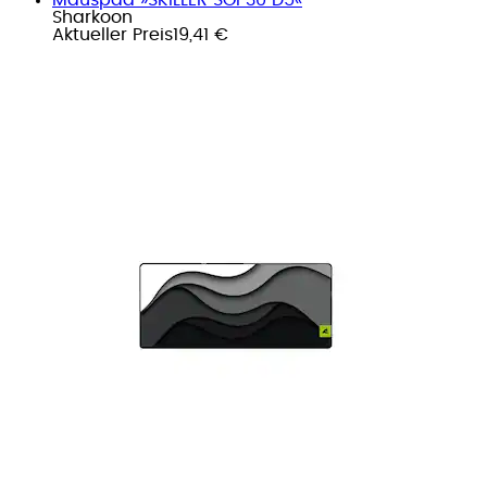
Sharkoon
Aktueller Preis
19,41 €