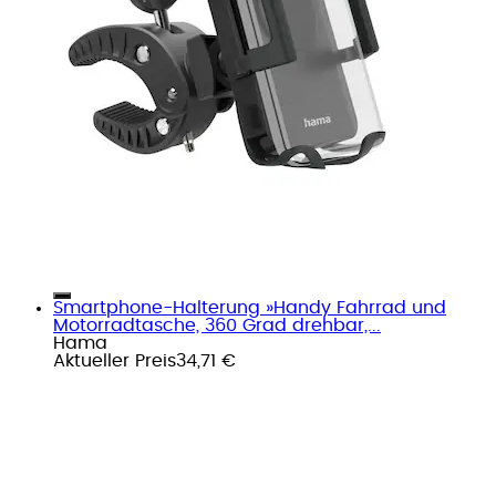
Smartphone-Halterung »Handy Fahrrad und
Motorradtasche, 360 Grad drehbar,...
Hama
Aktueller Preis
34,71 €