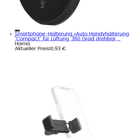
Smartphone-Halterung »Auto Handyhalterung
"Compact" für Lüftung, 360 Grad drehbar,...
Hama
Aktueller Preis
10,93 €