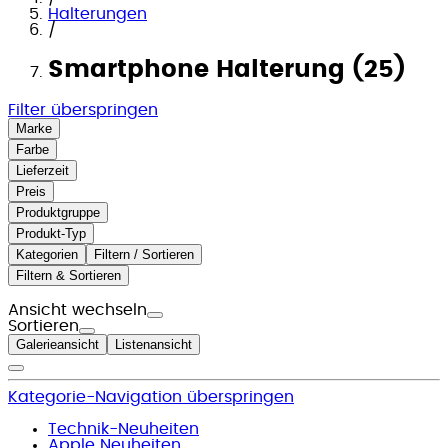
Halterungen
/
Smartphone Halterung (25)
Filter überspringen
Marke
Farbe
Lieferzeit
Preis
Produktgruppe
Produkt-Typ
Kategorien
Filtern / Sortieren
Filtern & Sortieren
Ansicht wechseln
Sortieren
Galerieansicht
Listenansicht
Kategorie-Navigation überspringen
Technik-Neuheiten
Apple Neuheiten