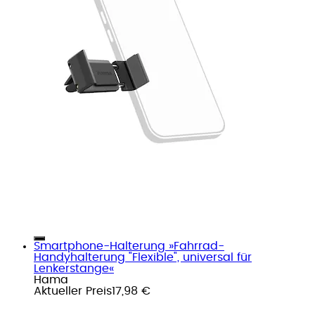
Smartphone-Halterung »Fahrrad-
Handyhalterung "Flexible", universal für
Lenkerstange«
Hama
Aktueller Preis
17,98 €