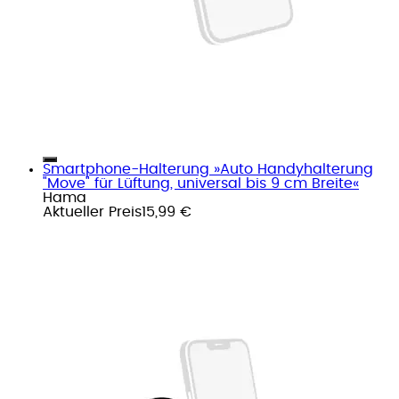
Smartphone-Halterung »Auto Handyhalterung
"Move" für Lüftung, universal bis 9 cm Breite«
Hama
Aktueller Preis
15,99 €