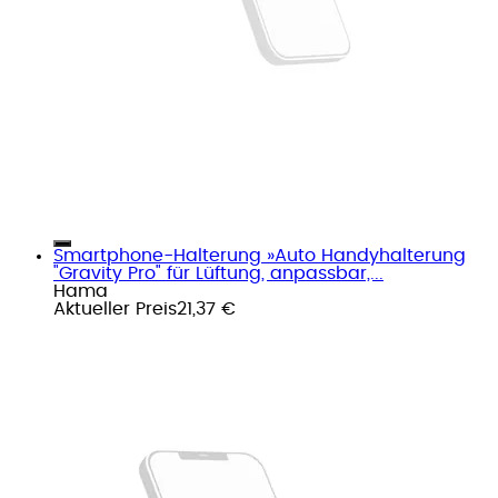
Smartphone-Halterung »Auto Handyhalterung
"Gravity Pro" für Lüftung, anpassbar,...
Hama
Aktueller Preis
21,37 €