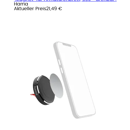
Hama
Aktueller Preis
21,49 €