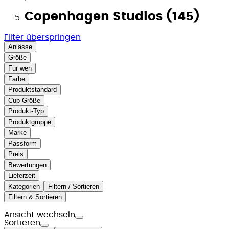
Copenhagen Studios (145)
Filter überspringen
Anlässe
Größe
Für wen
Farbe
Produktstandard
Cup-Größe
Produkt-Typ
Produktgruppe
Marke
Passform
Preis
Bewertungen
Lieferzeit
Kategorien
Filtern / Sortieren
Filtern & Sortieren
Ansicht wechseln
Sortieren