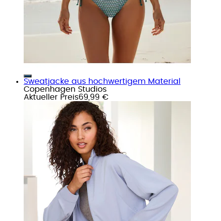
Sweatjacke aus hochwertigem Material
Copenhagen Studios
Aktueller Preis
69,99 €