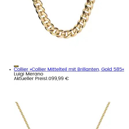
Collier »Collier Mittelteil mit Brillanten, Gold 585«
Luigi Merano
Aktueller Preis
1.099,99 €