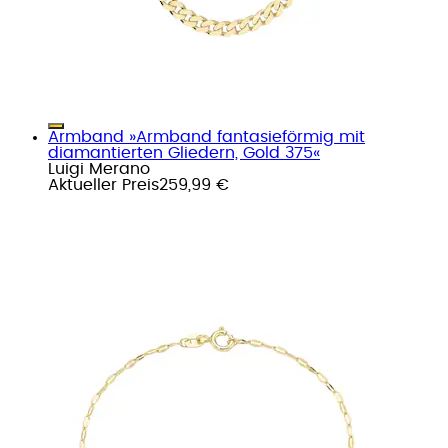
Armband »Armband fantasieförmig mit
diamantierten Gliedern, Gold 375«
Luigi Merano
Aktueller Preis
259,99 €