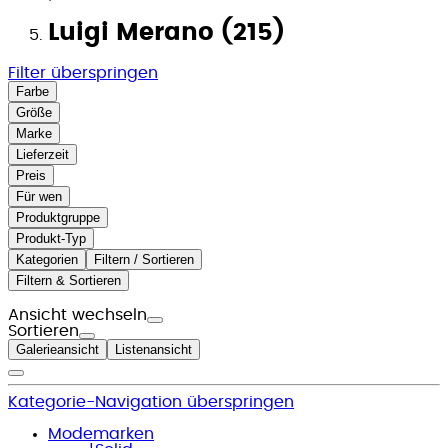
Luigi Merano (215)
Filter überspringen
Farbe
Größe
Marke
Lieferzeit
Preis
Für wen
Produktgruppe
Produkt-Typ
Kategorien
Filtern / Sortieren
Filtern & Sortieren
Ansicht wechseln
Sortieren
Galerieansicht
Listenansicht
Kategorie-Navigation überspringen
Modemarken