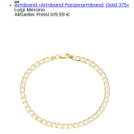
Armband »Armband Panzerarmband, Gold 375«
Luigi Merano
Aktueller Preis
1.019,99 €