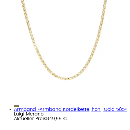
Armband »Armband Kordelkette, hohl, Gold 585«
Luigi Merano
Aktueller Preis
849,99 €