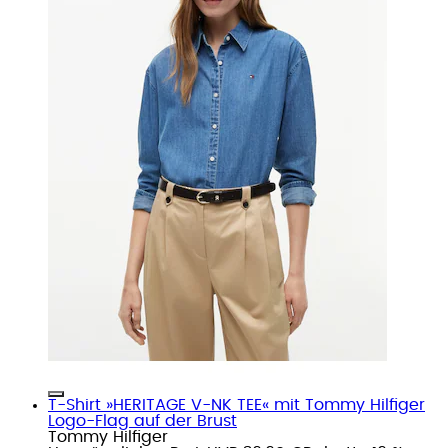
T-Shirt »HERITAGE V-NK TEE« mit Tommy Hilfiger
Logo-Flag auf der Brust
Tommy Hilfiger