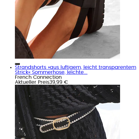
Strandshorts »aus luftigem, leicht transparentem
Strick« Sommerhose, leichte...
French Connection
Aktueller Preis
39,99 €