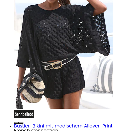
Bustier-Bikini mit modischem Allover-Print
French Connection