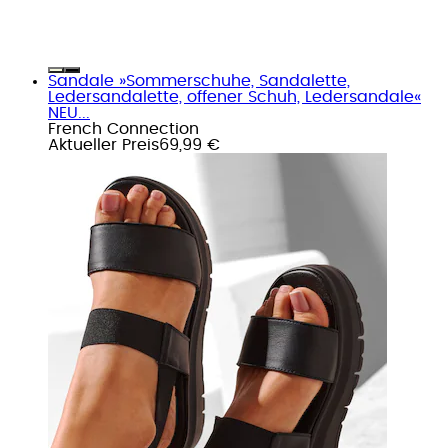
Sandale »Sommerschuhe, Sandalette,
Ledersandalette, offener Schuh, Ledersandale«
NEU...
French Connection
Aktueller Preis
69,99 €