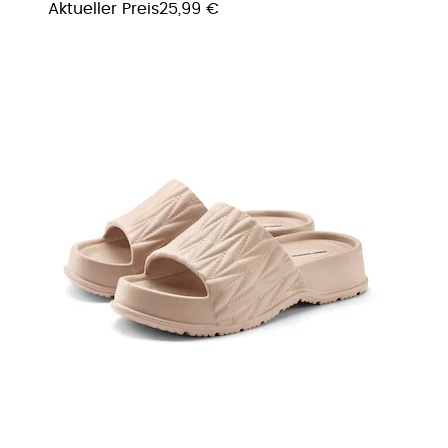
Aktueller Preis
25,99 €