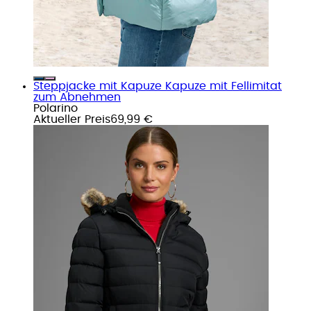
Steppjacke mit Kapuze Kapuze mit Fellimitat
zum Abnehmen
Polarino
Aktueller Preis
69,99 €