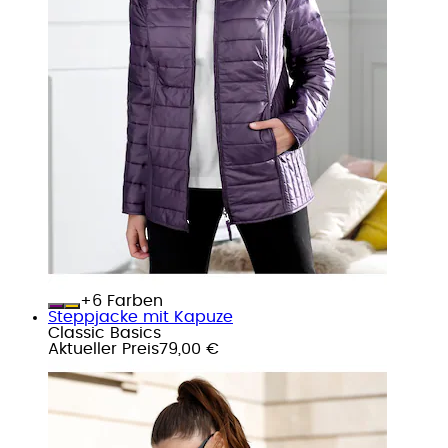
+
Farben
Steppjacke mit Kapuze
Classic Basics
Aktueller Preis
79,00 €