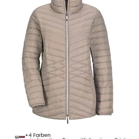
+
Farben